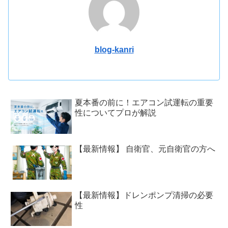
blog-kanri
夏本番の前に！エアコン試運転の重要
性についてプロが解説
【最新情報】 自衛官、元自衛官の方へ
【最新情報】ドレンポンプ清掃の必要
性