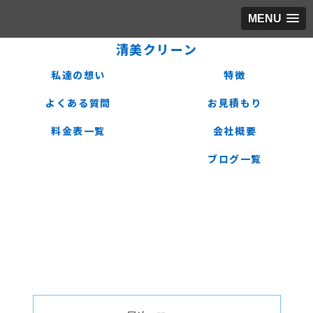
MENU
清美クリーン
私達の想い
特徴
よくある質問
お見積もり
料金表一覧
会社概要
ブログ一覧