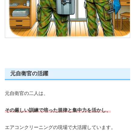
元自衛官の活躍
元自衛官の二人は、
その厳しい訓練で培った規律と集中力を活かし、
エアコンクリーニングの現場で大活躍しています。