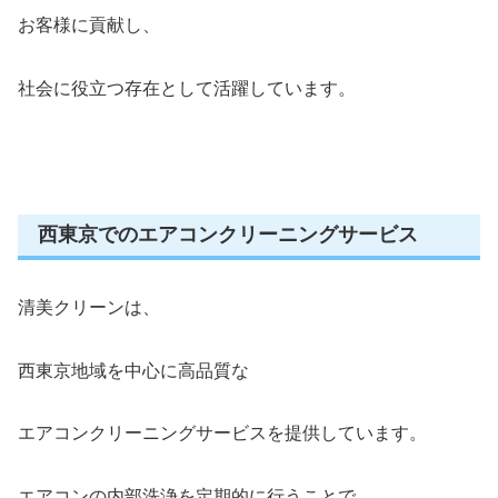
お客様に貢献し、
社会に役立つ存在として活躍しています。
西東京でのエアコンクリーニングサービス
清美クリーンは、
西東京地域を中心に高品質な
エアコンクリーニングサービスを提供しています。
エアコンの内部洗浄を定期的に行うことで、