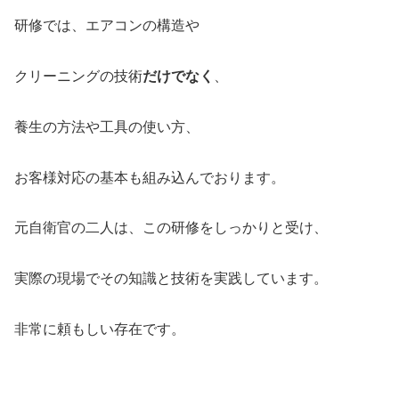
研修では、エアコンの構造や
クリーニングの技術
だけでなく
、
養生の方法や工具の使い方、
お客様対応の基本も組み込んでおります。
元自衛官の二人は、この研修をしっかりと受け、
実際の現場でその知識と技術を実践しています。
非常に頼もしい存在です。