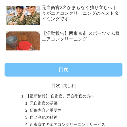
元自衛官2名がまもなく独り立ちへ｜
今がエアコンクリーニングのベストタ
イミングです
【活動報告】西東京市 スポーツジム様
エアコンクリーニング
目次
目次
【最新情報】 自衛官、元自衛官の方へ
元自衛官の活躍
研修内容と重要性
自己利他の精神
西東京でのエアコンクリーニングサービス