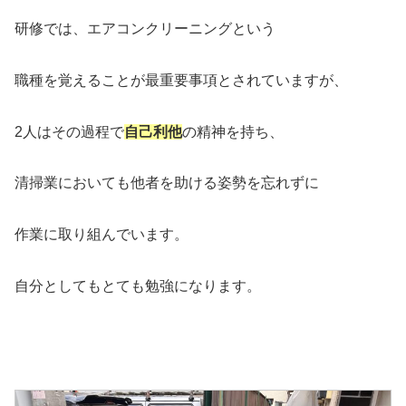
研修では、エアコンクリーニングという
職種を覚えることが最重要事項とされていますが、
2人はその過程で
自己利他
の精神を持ち、
清掃業においても他者を助ける姿勢を忘れずに
作業に取り組んでいます。
自分としてもとても勉強になります。