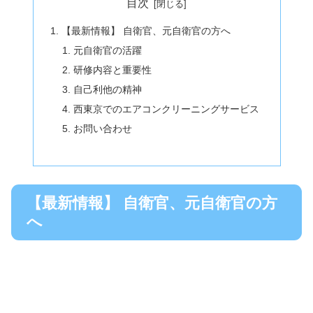
目次
【最新情報】 自衛官、元自衛官の方へ
元自衛官の活躍
研修内容と重要性
自己利他の精神
西東京でのエアコンクリーニングサービス
お問い合わせ
【最新情報】 自衛官、元自衛官の方
へ