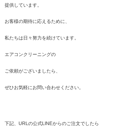
提供しています。
お客様の期待に応えるために、
私たちは日々努力を続けています。
エアコンクリーニングの
ご依頼がございましたら、
ぜひお気軽にお問い合わせください。
下記、URLの公式LINEからのご注文でしたら