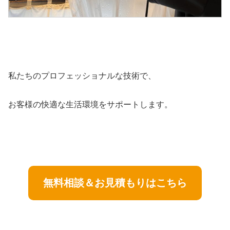
私たちのプロフェッショナルな技術で、
お客様の快適な生活環境をサポートします。
無料相談＆お見積もりはこちら