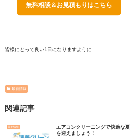
無料相談＆お見積もりはこちら
皆様にとって良い1日になりますように
最新情報
関連記事
エアコンクリーニングで快適な夏
最新情報
を迎えましょう！