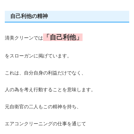
自己利他の精神
「自己利他」
清美クリーンでは
をスローガンに掲げています。
これは、自分自身の利益だけでなく、
人の為を考え行動することを意味します。
元自衛官の二人もこの精神を持ち、
エアコンクリーニングの仕事を通じて