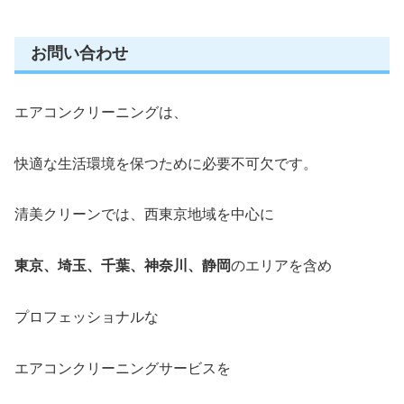
お問い合わせ
エアコンクリーニングは、
快適な生活環境を保つために必要不可欠です。
清美クリーンでは、西東京地域を中心に
東京、埼玉、千葉、神奈川、静岡
のエリアを含め
プロフェッショナルな
エアコンクリーニングサービスを