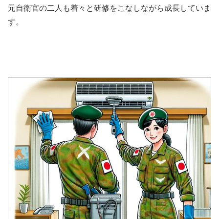
元自衛官の二人も着々と研修をこなしながら成長していま
す。