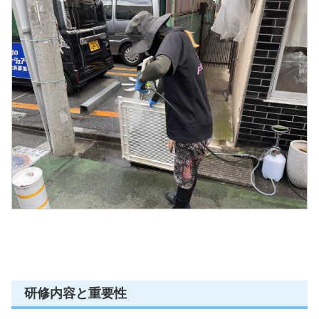
研修内容と重要性