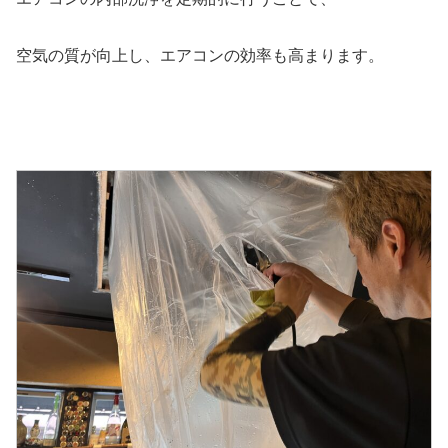
空気の質が向上し、エアコンの効率も高まります。