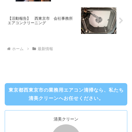
【活動報告】 西東京市 会社事務所
エアコンクリーニング
ホーム
最新情報
東京都西東京市の業務用エアコン清掃なら、私たち
清美クリーンへお任せください。
清美クリーン