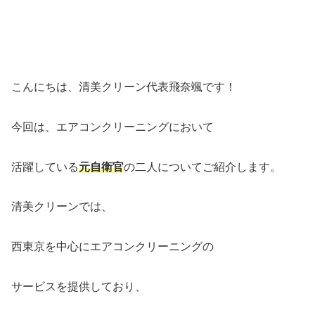
こんにちは、清美クリーン代表飛奈颯です！
今回は、エアコンクリーニングにおいて
活躍している
元自衛官
の二人についてご紹介します。
清美クリーンでは、
西東京を中心にエアコンクリーニングの
サービスを提供しており、