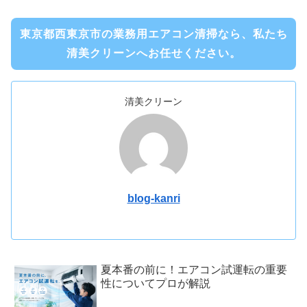
東京都西東京市の業務用エアコン清掃なら、私たち
清美クリーンへお任せください。
清美クリーン
blog-kanri
夏本番の前に！エアコン試運転の重要
性についてプロが解説