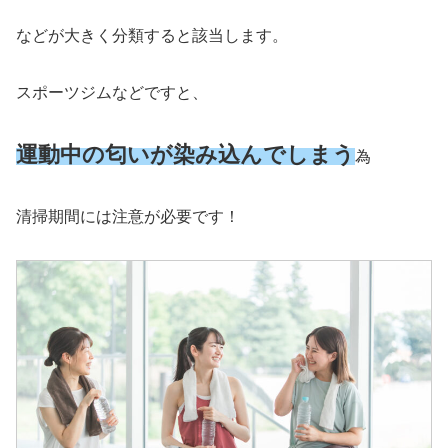
などが大きく分類すると該当します。
スポーツジムなどですと、
運動中の匂いが染み込んでしまう
為
清掃期間には注意が必要です！