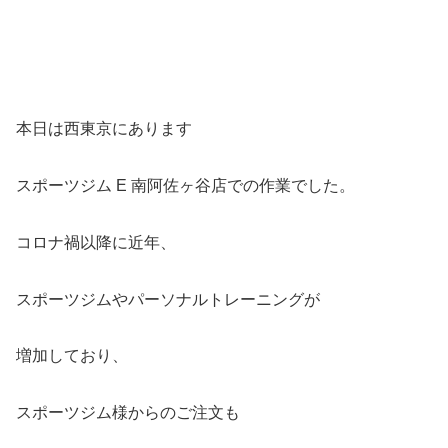
本日は西東京にあります
スポーツジム E 南阿佐ヶ谷店での作業でした。
コロナ禍以降に近年、
スポーツジムやパーソナルトレーニングが
増加しており、
スポーツジム様からのご注文も