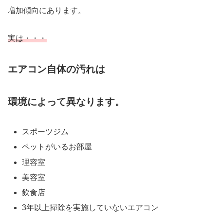
増加傾向にあります。
実は・・・
エアコン自体の汚れは
環境によって異なります。
スポーツジム
ペットがいるお部屋
理容室
美容室
飲食店
3年以上掃除を実施していないエアコン