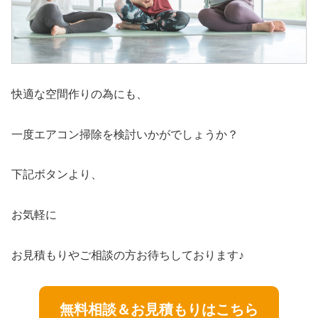
快適な空間作りの為にも、
一度エアコン掃除を検討いかがでしょうか？
下記ボタンより、
お気軽に
お見積もりやご相談の方お待ちしております♪
無料相談＆お見積もりはこちら