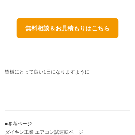
無料相談＆お見積もりはこちら
皆様にとって良い1日になりますように
■参考ページ
ダイキン工業 エアコン試運転ページ