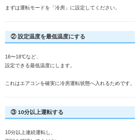
まずは運転モードを「冷房」に設定してください。
② 設定温度を最低温度にする
16〜18℃など、
設定できる最低温度にします。
これはエアコンを確実に冷房運転状態へ入れるためです。
③ 10分以上運転する
10分以上連続運転し、