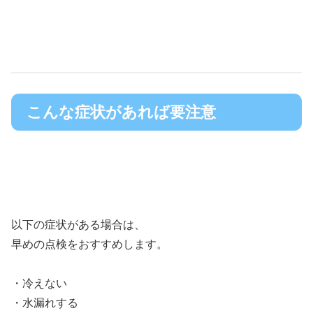
こんな症状があれば要注意
以下の症状がある場合は、
早めの点検をおすすめします。
・冷えない
・水漏れする