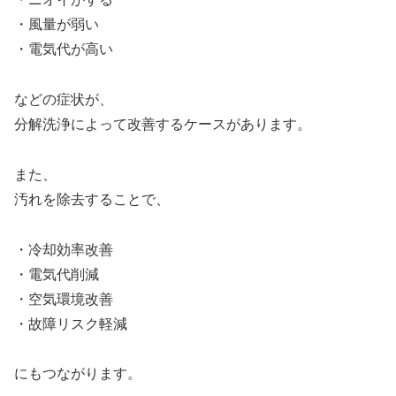
・風量が弱い
・電気代が高い
などの症状が、
分解洗浄によって改善するケースがあります。
また、
汚れを除去することで、
・冷却効率改善
・電気代削減
・空気環境改善
・故障リスク軽減
にもつながります。