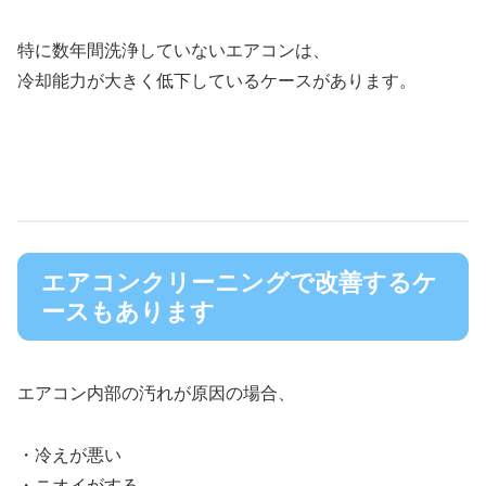
特に数年間洗浄していないエアコンは、
冷却能力が大きく低下しているケースがあります。
エアコンクリーニングで改善するケ
ースもあります
エアコン内部の汚れが原因の場合、
・冷えが悪い
・ニオイがする