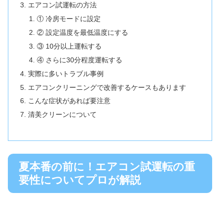
エアコン試運転の方法
① 冷房モードに設定
② 設定温度を最低温度にする
③ 10分以上運転する
④ さらに30分程度運転する
実際に多いトラブル事例
エアコンクリーニングで改善するケースもあります
こんな症状があれば要注意
清美クリーンについて
夏本番の前に！エアコン試運転の重
要性についてプロが解説