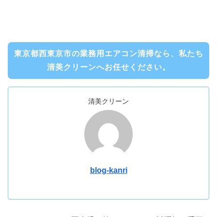
東京都西東京市の業務用エアコン清掃なら、私たち
清美クリーンへお任せください。
清美クリーン
blog-kanri