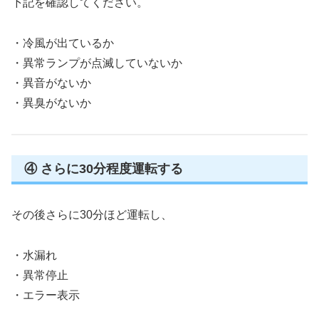
下記を確認してください。
・冷風が出ているか
・異常ランプが点滅していないか
・異音がないか
・異臭がないか
④ さらに30分程度運転する
その後さらに30分ほど運転し、
・水漏れ
・異常停止
・エラー表示