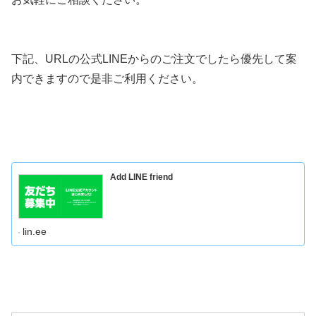
下記、URLの公式LINEからのご注文でしたら優先して案
内できますので是非ご利用ください。
Add LINE friend
lin.ee