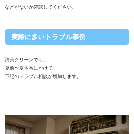
などがないか確認してください。
実際に多いトラブル事例
清美クリーンでも、
夏前〜夏本番にかけて
下記のトラブル相談が増加します。