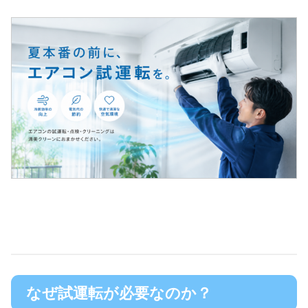
なぜ試運転が必要なのか？