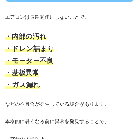
エアコンは長期間使用しないことで、
・内部の汚れ
・ドレン詰まり
・モーター不良
・基板異常
・ガス漏れ
などの不具合が発生している場合があります。
本格的に暑くなる前に異常を発見することで、