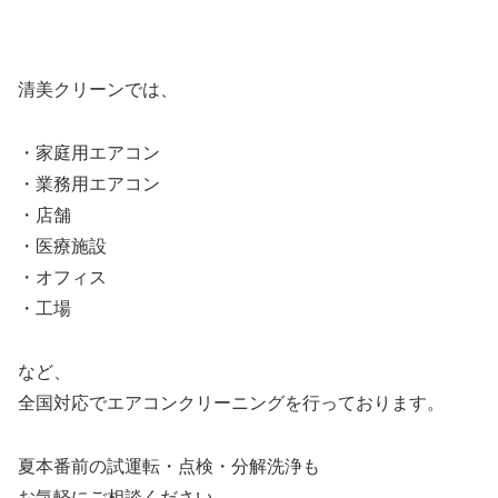
清美クリーンでは、
・家庭用エアコン
・業務用エアコン
・店舗
・医療施設
・オフィス
・工場
など、
全国対応でエアコンクリーニングを行っております。
夏本番前の試運転・点検・分解洗浄も
お気軽にご相談ください。