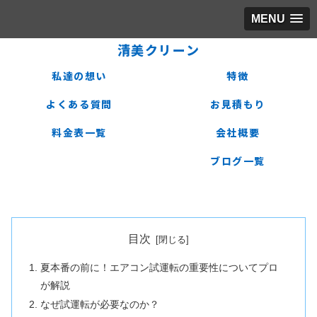
MENU
清美クリーン
私達の想い
特徴
よくある質問
お見積もり
料金表一覧
会社概要
ブログ一覧
目次
夏本番の前に！エアコン試運転の重要性についてプロ
が解説
なぜ試運転が必要なのか？