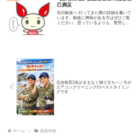
己満足
先日献血へ 行ってきた際の詳細を書いて
います。献血に興味がある方はぜひご覧
ください。思っているよりも、堅苦しく
怖いものではないと僕は思います。
元自衛官2名がまもなく独り立ちへ｜今が
エアコンクリーニングのベストタイミン
グです
ホーム
最新情報