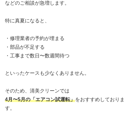
などのご相談が急増します。
特に真夏になると、
・修理業者の予約が埋まる
・部品が不足する
・工事まで数日〜数週間待つ
といったケースも少なくありません。
そのため、清美クリーンでは
4月〜5月の「エアコン試運転」
をおすすめしておりま
す。