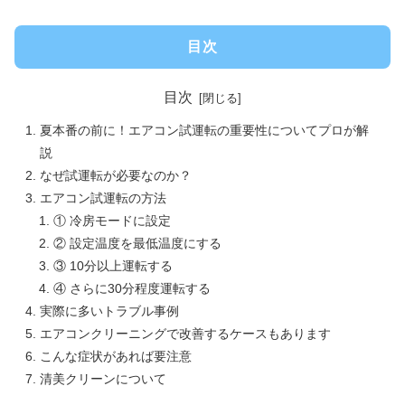
目次
目次
夏本番の前に！エアコン試運転の重要性についてプロが解
説
なぜ試運転が必要なのか？
エアコン試運転の方法
① 冷房モードに設定
② 設定温度を最低温度にする
③ 10分以上運転する
④ さらに30分程度運転する
実際に多いトラブル事例
エアコンクリーニングで改善するケースもあります
こんな症状があれば要注意
清美クリーンについて