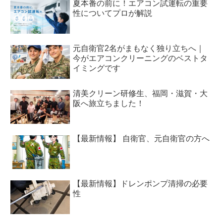
夏本番の前に！エアコン試運転の重要
性についてプロが解説
元自衛官2名がまもなく独り立ちへ｜
今がエアコンクリーニングのベストタ
イミングです
清美クリーン研修生、福岡・滋賀・大
阪へ旅立ちました！
【最新情報】 自衛官、元自衛官の方へ
【最新情報】ドレンポンプ清掃の必要
性