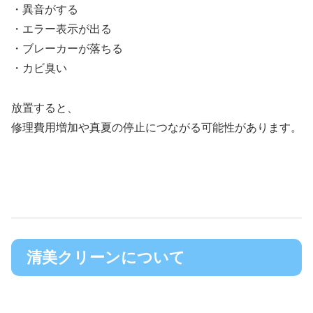
・異音がする
・エラー表示が出る
・ブレーカーが落ちる
・カビ臭い
放置すると、
修理費用増加や真夏の停止につながる可能性があります。
清美クリーンについて