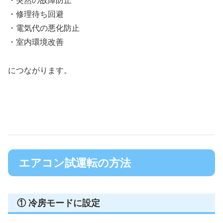
・突然の故障防止
・修理待ち回避
・電気代の悪化防止
・室内環境改善
につながります。
エアコン試運転の方法
① 冷房モードに設定